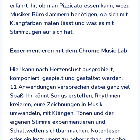
erfahrt ihr, ob man Pizzicato essen kann, wozu
Musiker Büroklammern benötigen, ob sich mit
Klangfarben malen lässt und was es mit
Stimmzügen auf sich hat.
Experimentieren mit dem Chrome Music Lab
Hier kann nach Herzenslust ausprobiert,
komponiert, gespielt und gestaltet werden.
11 Anwendungen versprechen dabei ganz viel
Spaß. Ihr könnt Songs erstellen, Rhythmen
kreieren, eure Zeichnungen in Musik
umwandeln, mit Klängen, Tönen und der
eigenen Stimme experimentieren und
Schallwellen sichtbar machen. Notenlesen
oder ein Instrument zu beherrschen, ist dabei