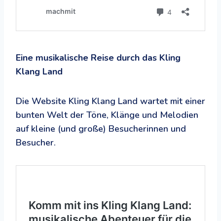
Eine musikalische Reise durch das Kling
Klang Land
Die Website Kling Klang Land wartet mit einer
bunten Welt der Töne, Klänge und Melodien
auf kleine (und große) Besucherinnen und
Besucher.