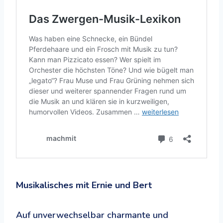
Musikalisches mit Ernie und Bert
Auf unverwechselbar charmante und