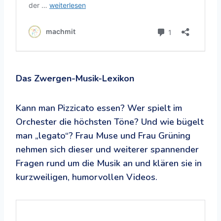
Das Zwergen-Musik-Lexikon
Kann man Pizzicato essen? Wer spielt im
Orchester die höchsten Töne? Und wie bügelt
man „legato“? Frau Muse und Frau Grüning
nehmen sich dieser und weiterer spannender
Fragen rund um die Musik an und klären sie in
kurzweiligen, humorvollen Videos.