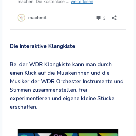
Die interaktive Klangkiste
Bei der WDR Klangkiste kann man durch
einen Klick auf die Musikerinnen und die
Musiker der WDR Orchester Instrumente und
Stimmen zusammenstellen, frei
experimentieren und eigene kleine Stücke
erschaffen.