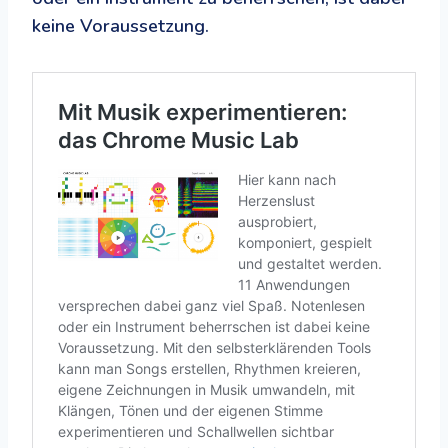
keine Voraussetzung.