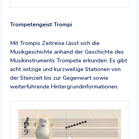
Trompetengeist Trompi
Mit Trompis Zeitreise lässt sich die
Musikgeschichte anhand der Geschichte des
Musikinstruments Trompete erkunden. Es gibt
acht witzige und kurzweilige Stationen von
der Steinzeit bis zur Gegenwart sowie
weiterführende Hintergrundinformationen.