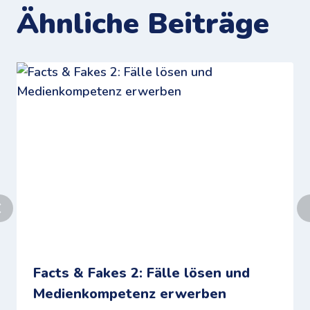
Ähnliche Beiträge
Facts & Fakes 2: Fälle lösen und
Medienkompetenz erwerben