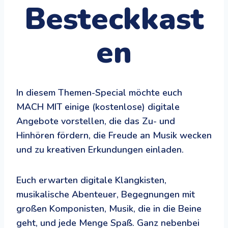
Besteckkast
en
In diesem Themen-Special möchte euch
MACH MIT einige (kostenlose) digitale
Angebote vorstellen, die das Zu- und
Hinhören fördern, die Freude an Musik wecken
und zu kreativen Erkundungen einladen.
Euch erwarten digitale Klangkisten,
musikalische Abenteuer, Begegnungen mit
großen Komponisten, Musik, die in die Beine
geht, und jede Menge Spaß. Ganz nebenbei