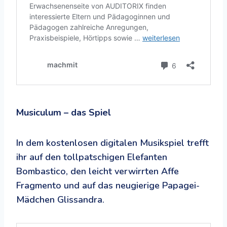
Musiculum – das Spiel
In dem kostenlosen digitalen Musikspiel trefft
ihr auf den tollpatschigen Elefanten
Bombastico, den leicht verwirrten Affe
Fragmento und auf das neugierige Papagei-
Mädchen Glissandra.