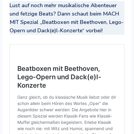
Lust auf noch mehr musikalische Abenteuer
und fetzige Beats? Dann schaut beim MACH
MIT Spezial „Beatboxen mit Beethoven, Lego-
Opern und Dack(e)l-Konzerte“ vorbei!