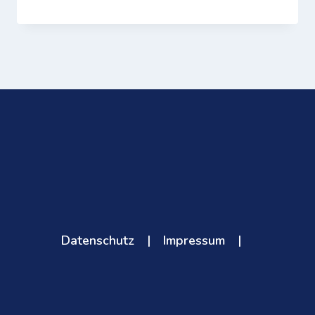
Datenschutz
|
Impressum
|