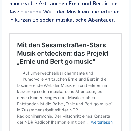
humorvolle Art tauchen Ernie und Bert in die
faszinierende Welt der Musik ein und erleben
in kurzen Episoden musikalische Abenteuer.