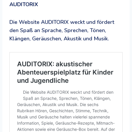
AUDITORIX
Die Website AUDITORIX weckt und fördert
den Spaß an Sprache, Sprechen, Tönen,
Klängen, Geräuschen, Akustik und Musik.