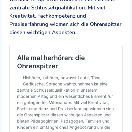
zentrale Schlüsselqualifikation. Mit viel
Kreativität, Fachkompetenz und
Praxiserfahrung widmen sich die Ohrenspitzer
diesen wichtigen Aspekten.