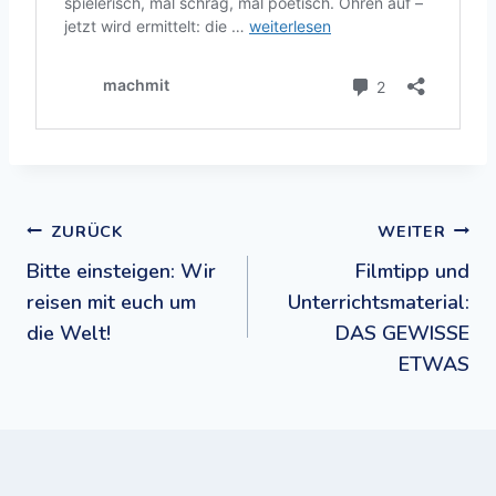
Beitragsnavigation
ZURÜCK
WEITER
Bitte einsteigen: Wir
Filmtipp und
reisen mit euch um
Unterrichtsmaterial:
die Welt!
DAS GEWISSE
ETWAS