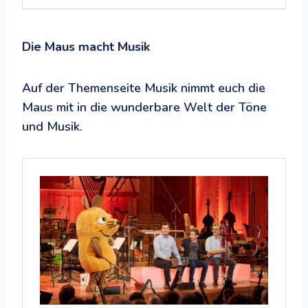
Die Maus macht Musik
Auf der Themenseite Musik nimmt euch die
Maus mit in die wunderbare Welt der Töne
und Musik.