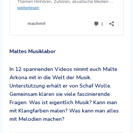
Maltes Musiklabor
In 12 spannenden Videos nimmt euch Malte
Arkona mit in die Welt der Musik.
Unterstützung erhält er von Schaf Wolle.
Gemeinsam klären sie viele faszinierende
Fragen. Was ist eigentlich Musik? Kann man
mit Klangfarben malen? Was kann man alles
mit Melodien machen?