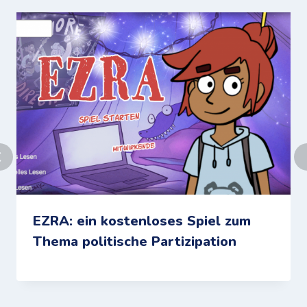
EZRA: ein kostenloses Spiel zum
Thema politische Partizipation