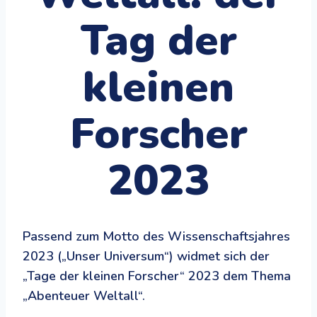
Tag der
kleinen
Forscher
2023
Passend zum Motto des Wissenschaftsjahres
2023 („Unser Universum“) widmet sich der
„Tage der kleinen Forscher“ 2023 dem Thema
„Abenteuer Weltall“.