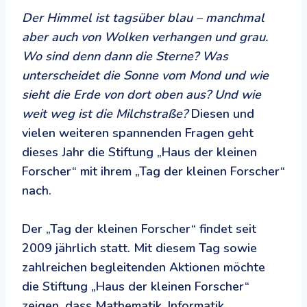
Der Himmel ist tagsüber blau – manchmal
aber auch von Wolken verhangen und grau.
Wo sind denn dann die Sterne? Was
unterscheidet die Sonne vom Mond und wie
sieht die Erde von dort oben aus? Und wie
weit weg ist die Milchstraße?
Diesen und
vielen weiteren spannenden Fragen geht
dieses Jahr die Stiftung „Haus der kleinen
Forscher“ mit ihrem „Tag der kleinen Forscher“
nach.
Der „Tag der kleinen Forscher“ findet seit
2009 jährlich statt. Mit diesem Tag sowie
zahlreichen begleitenden Aktionen möchte
die Stiftung „Haus der kleinen Forscher“
zeigen, dass Mathematik, Informatik,