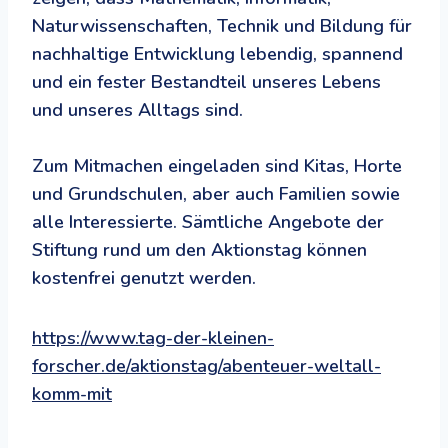
Naturwissenschaften, Technik und Bildung für
nachhaltige Entwicklung lebendig, spannend
und ein fester Bestandteil unseres Lebens
und unseres Alltags sind.
Zum Mitmachen eingeladen sind Kitas, Horte
und Grundschulen, aber auch Familien sowie
alle Interessierte. Sämtliche Angebote der
Stiftung rund um den Aktionstag können
kostenfrei genutzt werden.
https://www.tag-der-kleinen-
forscher.de/aktionstag/abenteuer-weltall-
komm-mit