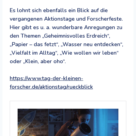
Es lohnt sich ebenfalls ein Blick auf die
vergangenen Aktionstage und Forscherfeste.
Hier gibt es u. a. wunderbare Anregungen zu
den Themen „Geheimnisvolles Erdreich“,
„Papier – das fetzt“, „Wasser neu entdecken“,
„Vielfalt im Alltag“, „Wie wollen wir leben“
oder „Klein, aber oho“.
https://www.tag-der-kleinen-
forscher.de/aktionstag/rueckblick