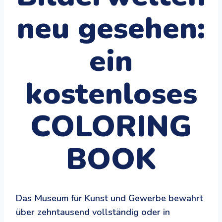
neu gesehen:
ein
kostenloses
COLORING
BOOK
Das Museum für Kunst und Gewerbe bewahrt
über zehntausend vollständig oder in