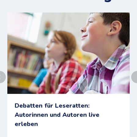
Debatten für Leseratten:
Autorinnen und Autoren live
erleben