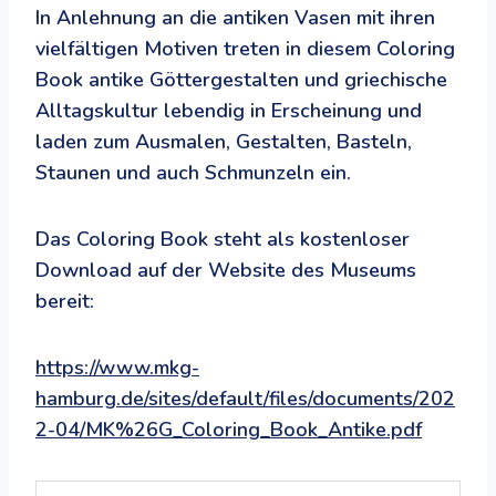
In Anlehnung an die antiken Vasen mit ihren
vielfältigen Motiven treten in diesem Coloring
Book antike Göttergestalten und griechische
Alltagskultur lebendig in Erscheinung und
laden zum Ausmalen, Gestalten, Basteln,
Staunen und auch Schmunzeln ein.
Das Coloring Book steht als kostenloser
Download auf der Website des Museums
bereit:
https://www.mkg-
hamburg.de/sites/default/files/documents/202
2-04/MK%26G_Coloring_Book_Antike.pdf