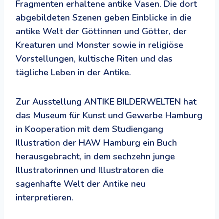
Fragmenten erhaltene antike Vasen. Die dort
abgebildeten Szenen geben Einblicke in die
antike Welt der Göttinnen und Götter, der
Kreaturen und Monster sowie in religiöse
Vorstellungen, kultische Riten und das
tägliche Leben in der Antike.
Zur Ausstellung ANTIKE BILDERWELTEN hat
das Museum für Kunst und Gewerbe Hamburg
in Kooperation mit dem Studiengang
Illustration der HAW Hamburg ein Buch
herausgebracht, in dem sechzehn junge
Illustratorinnen und Illustratoren die
sagenhafte Welt der Antike neu
interpretieren.