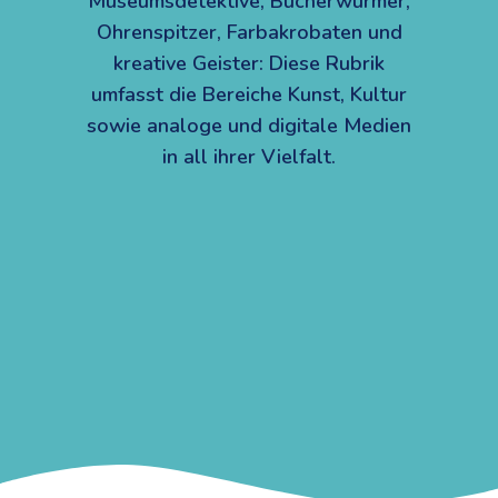
Museumsdetektive, Bücherwürmer,
Ohrenspitzer, Farbakrobaten und
kreative Geister: Diese Rubrik
umfasst die Bereiche Kunst, Kultur
sowie analoge und digitale Medien
in all ihrer Vielfalt.