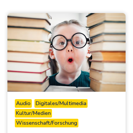
Audio
Digitales/Multimedia
Kultur/Medien
Wissenschaft/Forschung