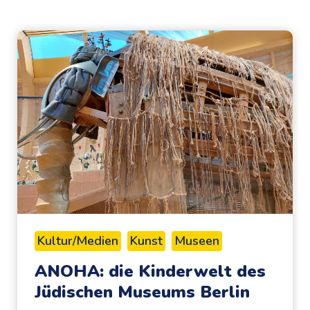
Kultur/Medien
Kunst
Museen
ANOHA: die Kinderwelt des
Jüdischen Museums Berlin