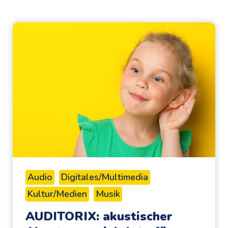
Audio
Digitales/Multimedia
Kultur/Medien
Musik
AUDITORIX: akustischer