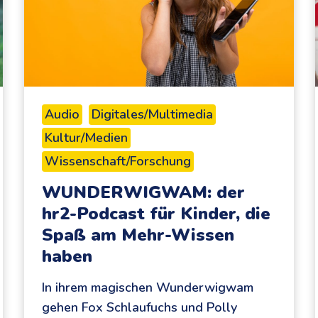
Audio
Digitales/Multimedia
Kultur/Medien
Wissenschaft/Forschung
WUNDERWIGWAM: der
hr2-Podcast für Kinder, die
Spaß am Mehr-Wissen
haben
In ihrem magischen Wunderwigwam
gehen Fox Schlaufuchs und Polly