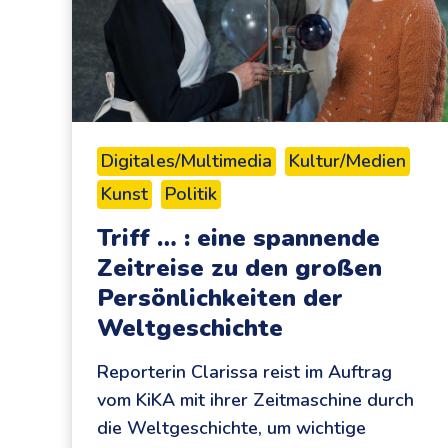
Digitales/Multimedia
Kultur/Medien
Kunst
Politik
Triff … : eine spannende
Zeitreise zu den großen
Persönlichkeiten der
Weltgeschichte
Reporterin Clarissa reist im Auftrag
vom KiKA mit ihrer Zeitmaschine durch
die Weltgeschichte, um wichtige