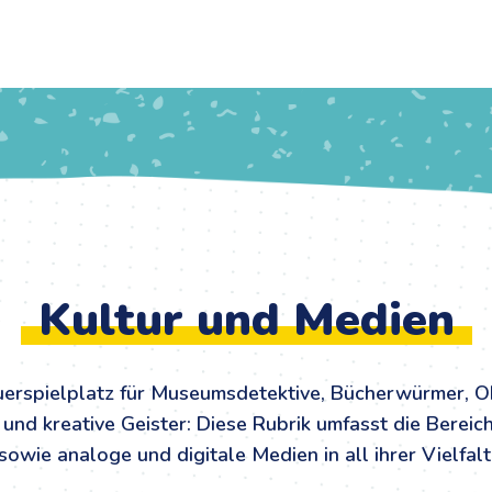
Kultur und Medien
uerspielplatz für Museumsdetektive, Bücherwürmer, Oh
und kreative Geister: Diese Rubrik umfasst die Bereich
sowie analoge und digitale Medien in all ihrer Vielfalt