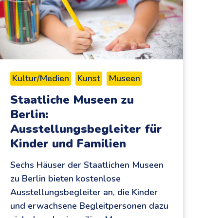
Kultur/Medien
Kunst
Museen
Staatliche Museen zu
Berlin:
Ausstellungsbegleiter für
Kinder und Familien
Sechs Häuser der Staatlichen Museen
zu Berlin bieten kostenlose
Ausstellungsbegleiter an, die Kinder
und erwachsene Begleitpersonen dazu