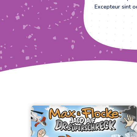
Excepteur sint oc