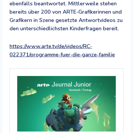
ebenfalls beantwortet. Mittlerweile stehen
bereits über 200 von ARTE-Grafikerinnen und
Grafikern in Szene gesetzte Antwortvideos zu
den unterschiedlichsten Kinderfragen bereit.
https://www.arte.tv/de/videos/RC-
022371/programme-fuer-die-ganze-familie