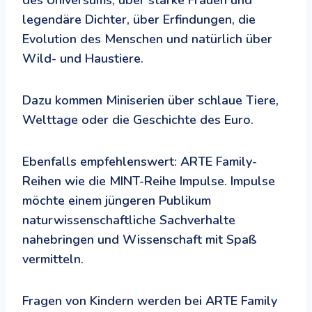
legendäre Dichter, über Erfindungen, die
Evolution des Menschen und natürlich über
Wild- und Haustiere.
Dazu kommen Miniserien über schlaue Tiere,
Welttage oder die Geschichte des Euro.
Ebenfalls empfehlenswert: ARTE Family-
Reihen wie die MINT-Reihe Impulse. Impulse
möchte einem jüngeren Publikum
naturwissenschaftliche Sachverhalte
nahebringen und Wissenschaft mit Spaß
vermitteln.
Fragen von Kindern werden bei ARTE Family