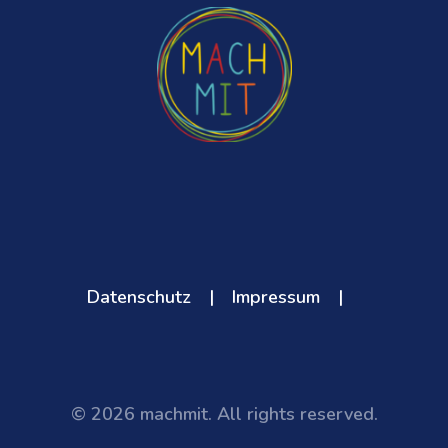
Datenschutz
|
Impressum
|
© 2026 machmit. All rights reserved.