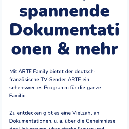
spannende
Dokumentati
onen & mehr
Mit ARTE Family bietet der deutsch-
französische TV-Sender ARTE ein
sehenswertes Programm für die ganze
Familie.
Zu entdecken gibt es eine Vielzahl an
Dokumentationen, u. a. über die Geheimnisse
des Universums, über starke Frauen und