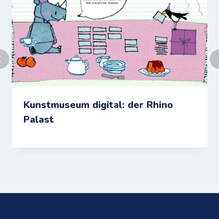
Kunstmuseum digital: der Rhino
Palast