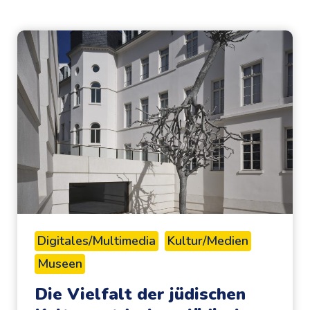
Digitales/Multimedia
Kultur/Medien
Museen
Die Vielfalt der jüdischen