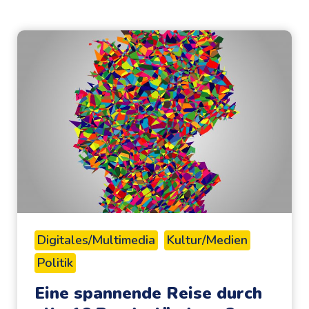
Digitales/Multimedia
Kultur/Medien
Politik
Eine spannende Reise durch