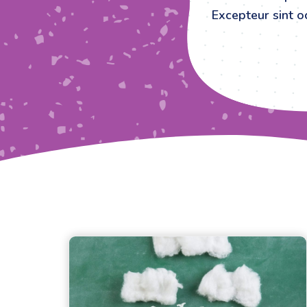
Excepteur sint oc