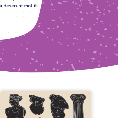
ia deserunt mollit