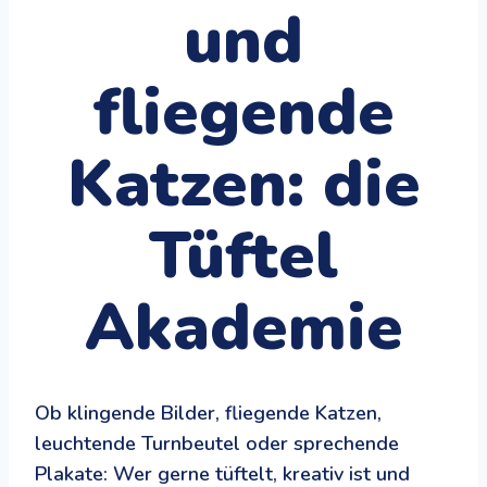
und
fliegende
Katzen: die
Tüftel
Akademie
Ob klingende Bilder, fliegende Katzen,
leuchtende Turnbeutel oder sprechende
Plakate: Wer gerne tüftelt, kreativ ist und