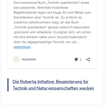
Die Roberta-Initiative: Begeisterung für
Technik und Naturwissenschaften wecken