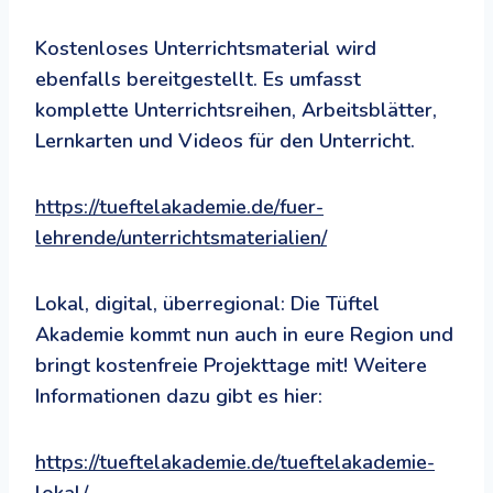
Kostenloses Unterrichtsmaterial wird
ebenfalls bereitgestellt. Es umfasst
komplette Unterrichtsreihen, Arbeitsblätter,
Lernkarten und Videos für den Unterricht.
https://tueftelakademie.de/fuer-
lehrende/unterrichtsmaterialien/
Lokal, digital, überregional: Die Tüftel
Akademie kommt nun auch in eure Region und
bringt kostenfreie Projekttage mit! Weitere
Informationen dazu gibt es hier:
https://tueftelakademie.de/tueftelakademie-
lokal/