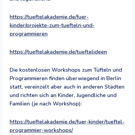
https://tueftelakademie.de/fuer-
kinder/projekte-zum-tuefteln-und-
programmieren
https://tueftelakademie.de/tueftelideen
Die kostenlosen Workshops zum Tüfteln und
Programmieren finden überwiegend in Berlin
statt, vereinzelt aber auch in anderen Städten
und richten sich an Kinder, Jugendliche und
Familien (je nach Workshop):
https://tueftelakademie.de/fuer-kinder/tueftel-
programmier-workshops/