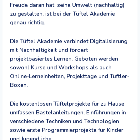
Freude daran hat, seine Umwelt (nachhaltig)
zu gestalten, ist bei der Tüftel Akademie
genau richtig.
Die Tüftel Akademie verbindet Digitalisierung
mit Nachhaltigkeit und fördert
projektbasiertes Lernen. Geboten werden
sowohl Kurse und Workshops als auch
Online-Lerneinheiten, Projekttage und Tüftler-
Boxen.
Die kostenlosen Tüftelprojekte für zu Hause
umfassen Bastelanleitungen, Einführungen in
verschiedene Techniken und Technologien
sowie erste Programmierprojekte für Kinder
und Jugendliche.