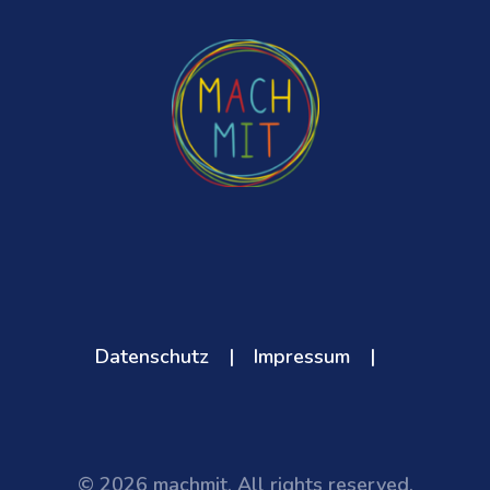
Datenschutz
|
Impressum
|
© 2026 machmit. All rights reserved.