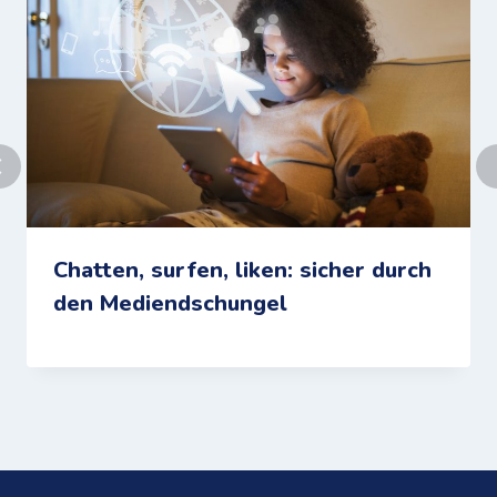
Chatten, surfen, liken: sicher durch
den Mediendschungel