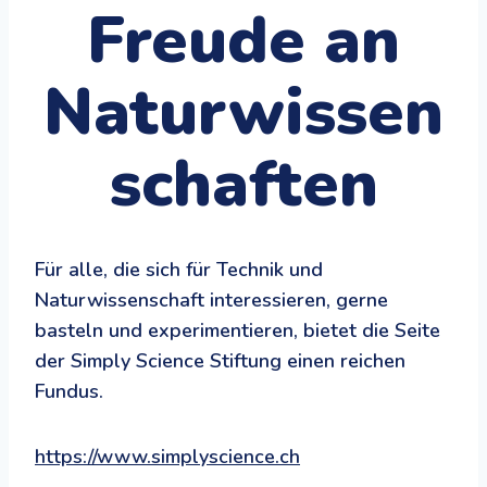
Freude an
Naturwissen
schaften
Für alle, die sich für Technik und
Naturwissenschaft interessieren, gerne
basteln und experimentieren, bietet die Seite
der Simply Science Stiftung einen reichen
Fundus.
https://www.simplyscience.ch