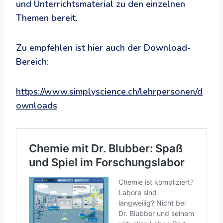
und Unterrichtsmaterial zu den einzelnen
Themen bereit.
Zu empfehlen ist hier auch der Download-
Bereich:
https://www.simplyscience.ch/lehrpersonen/d
ownloads