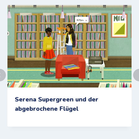
Serena Supergreen und der
abgebrochene Flügel