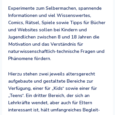
Experimente zum Selbermachen, spannende
Informationen und viel Wissenswertes,
Comics, Rätsel, Spiele sowie Tipps für Bücher
und Websites sollen bei Kindern und
Jugendlichen zwischen 8 und 18 Jahren die
Motivation und das Verständnis für
naturwissenschaftlich-technische Fragen und
Phänomene fördern.
Hierzu stehen zwei jeweils altersgerecht
aufgebaute und gestaltete Bereiche zur
Verfügung, einer für „Kids“ sowie einer für
„Teens“. Ein dritter Bereich, der sich an
Lehrkräfte wendet, aber auch für Eltern
interessant ist, hält umfangreiches Begleit-