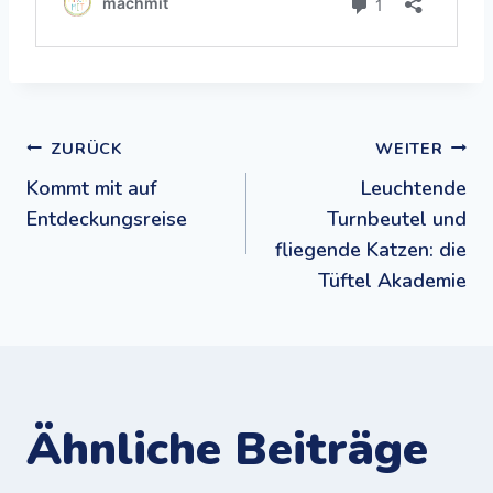
Beitragsnavigation
ZURÜCK
WEITER
Kommt mit auf
Leuchtende
Entdeckungsreise
Turnbeutel und
fliegende Katzen: die
Tüftel Akademie
Ähnliche Beiträge