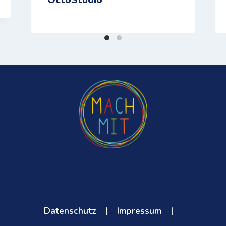
Datenschutz
|
Impressum
|