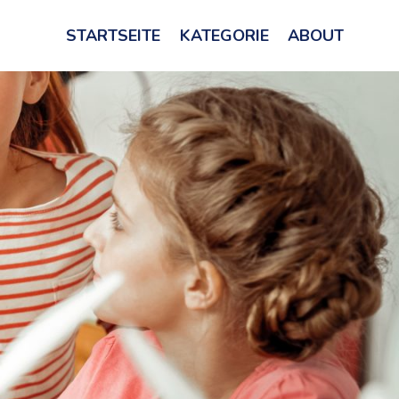
STARTSEITE
KATEGORIE
ABOUT