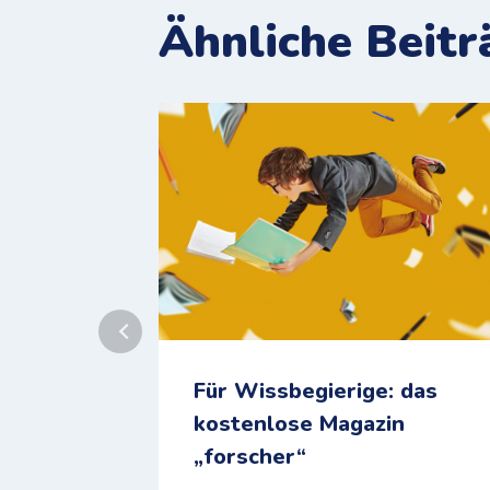
Ähnliche Beitr
Für Wissbegierige: das
kostenlose Magazin
„forscher“