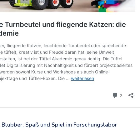
. Blubber: Spaß und Spiel im Forschungslabor