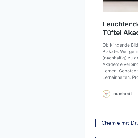
Chemie mit Dr