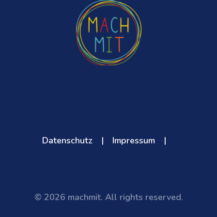
Datenschutz
|
Impressum
|
© 2026 machmit. All rights reserved.