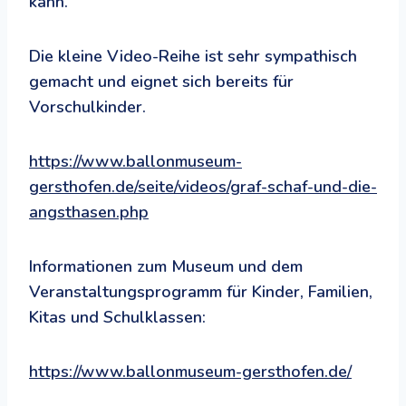
kann.
Die kleine Video-Reihe ist sehr sympathisch
gemacht und eignet sich bereits für
Vorschulkinder.
https://www.ballonmuseum-
gersthofen.de/seite/videos/graf-schaf-und-die-
angsthasen.php
Informationen zum Museum und dem
Veranstaltungsprogramm für Kinder, Familien,
Kitas und Schulklassen:
https://www.ballonmuseum-gersthofen.de/