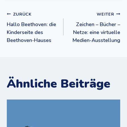
Beitragsnavigation
ZURÜCK
WEITER
Hallo Beethoven: die
Zeichen – Bücher –
Kinderseite des
Netze: eine virtuelle
Beethoven-Hauses
Medien-Ausstellung
Ähnliche Beiträge