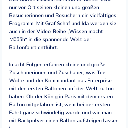
nur vor Ort seinen kleinen und großen
Besucherinnen und Besuchern ein vielfältiges
Programm. Mit Graf Schaf und Ida werden sie
auch in der Video-Reihe „Wissen macht
Määäh“ in die spannende Welt der
Ballonfahrt entführt.
In acht Folgen erfahren kleine und große
Zuschauerinnen und Zuschauer, was Tee,
Wolle und der Kommandant das Enterprise
mit den ersten Ballonen auf der Welt zu tun
haben. Ob der König in Paris mit dem ersten
Ballon mitgefahren ist, wem bei der ersten
Fahrt ganz schwindelig wurde und wie man
mit Backpulver einen Ballon aufsteigen lassen