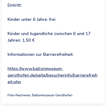
Eintritt:
Kinder unter 6 Jahre: frei
Kinder und Jugendliche zwischen 6 und 17
Jahren: 1,50 €
Informationen zur Barrierefreiheit:
https://www.ballonmuseum-
gersthofen.de/seite/besucherinfo/barrierefreih
eit.php
Foto-Nachweis: Ballonmuseum Gersthofen