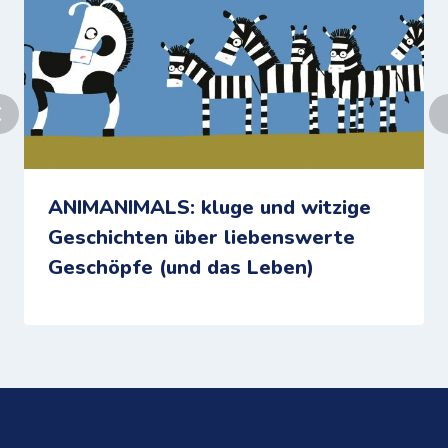
ANIMANIMALS: kluge und witzige
Geschichten über liebenswerte
Geschöpfe (und das Leben)