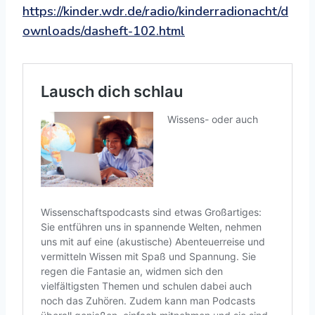
https://kinder.wdr.de/radio/kinderradionacht/d
ownloads/dasheft-102.html