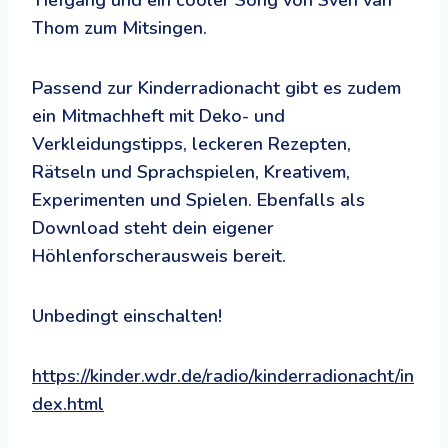
Thom zum Mitsingen.
Passend zur Kinderradionacht gibt es zudem
ein Mitmachheft mit Deko- und
Verkleidungstipps, leckeren Rezepten,
Rätseln und Sprachspielen, Kreativem,
Experimenten und Spielen. Ebenfalls als
Download steht dein eigener
Höhlenforscherausweis bereit.
Unbedingt einschalten!
https://kinder.wdr.de/radio/kinderradionacht/in
dex.html