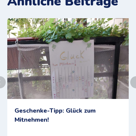
Ähnliche Beiträge
Geschenke-Tipp: Glück zum
Mitnehmen!