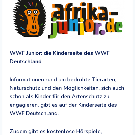
WWF Junior: die Kinderseite des WWF
Deutschland
Informationen rund um bedrohte Tierarten,
Naturschutz und den Möglichkeiten, sich auch
schon als Kinder für den Artenschutz zu
engagieren, gibt es auf der Kinderseite des
WWF Deutschland.
Zudem gibt es kostenlose Hörspiele,