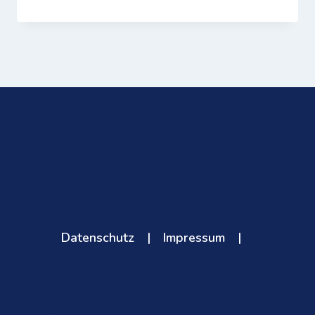
Datenschutz
|
Impressum
|