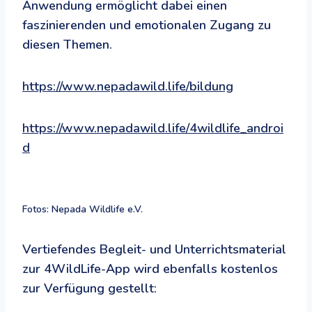
Anwendung ermöglicht dabei einen
faszinierenden und emotionalen Zugang zu
diesen Themen.
https://www.nepadawild.life/bildung
https://www.nepadawild.life/4wildlife_androi
d
Fotos: Nepada Wildlife e.V.
Vertiefendes Begleit- und Unterrichtsmaterial
zur 4WildLife-App wird ebenfalls kostenlos
zur Verfügung gestellt: