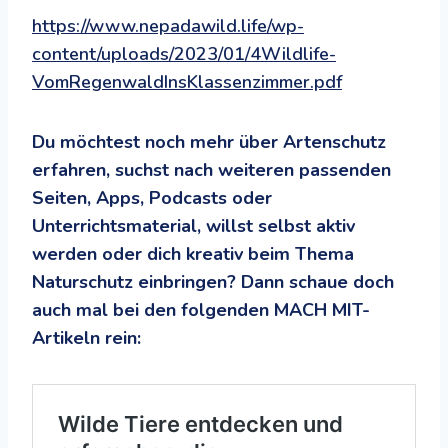
https://www.nepadawild.life/wp-
content/uploads/2023/01/4Wildlife-
VomRegenwaldInsKlassenzimmer.pdf
Du möchtest noch mehr über Artenschutz
erfahren, suchst nach weiteren passenden
Seiten, Apps, Podcasts oder
Unterrichtsmaterial, willst selbst aktiv
werden oder dich kreativ beim Thema
Naturschutz einbringen? Dann schaue doch
auch mal bei den folgenden MACH MIT-
Artikeln rein: