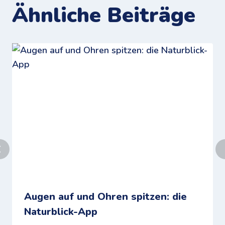
Ähnliche Beiträge
Augen auf und Ohren spitzen: die
Naturblick-App