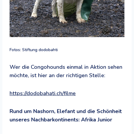
Fotos: Stiftung dodobahti
Wer die Congohounds einmal in Aktion sehen
möchte, ist hier an der richtigen Stelle:
https://dodobahati.ch/filme
Rund um Nashorn, Elefant und die Schönheit
unseres Nachbarkontinents: Afrika Junior