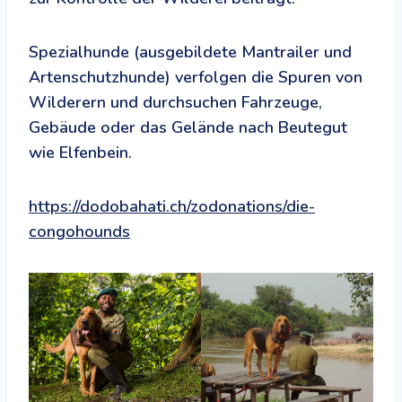
Spezialhunde (ausgebildete Mantrailer und
Artenschutzhunde) verfolgen die Spuren von
Wilderern und durchsuchen Fahrzeuge,
Gebäude oder das Gelände nach Beutegut
wie Elfenbein.
https://dodobahati.ch/zodonations/die-
congohounds