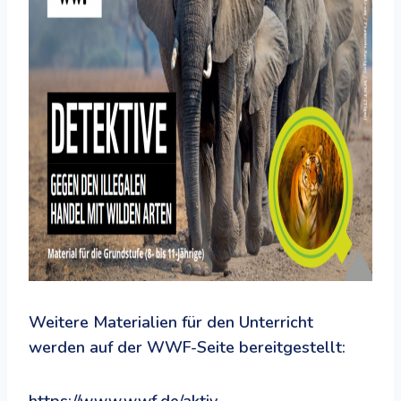
Weitere Materialien für den Unterricht
werden auf der WWF-Seite bereitgestellt:
https://www.wwf.de/aktiv-