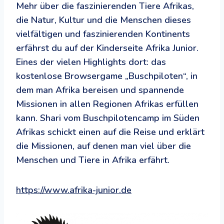
Mehr über die faszinierenden Tiere Afrikas,
die Natur, Kultur und die Menschen dieses
vielfältigen und faszinierenden Kontinents
erfährst du auf der Kinderseite Afrika Junior.
Eines der vielen Highlights dort: das
kostenlose Browsergame „Buschpiloten“, in
dem man Afrika bereisen und spannende
Missionen in allen Regionen Afrikas erfüllen
kann. Shari vom Buschpilotencamp im Süden
Afrikas schickt einen auf die Reise und erklärt
die Missionen, auf denen man viel über die
Menschen und Tiere in Afrika erfährt.
https://www.afrika-junior.de