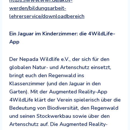
werden/bildungsarbeit-
lehrerservice/downloadbereich
Ein Jaguar im Kinderzimmer: die 4WildLife-
App
Der Nepada Wildlife e.V., der sich für den
globalen Natur- und Artenschutz einsetzt,
bringt euch den Regenwald ins
Klassenzimmer (und den Jaguar in den
Garten). Mit der Augmented Reality-App
4WildLife klärt der Verein spielerisch über die
Bedeutung von Biodiversität, den Regenwald
und seinen Stockwerkbau sowie über den
Artenschutz auf. Die Augmented Reality-