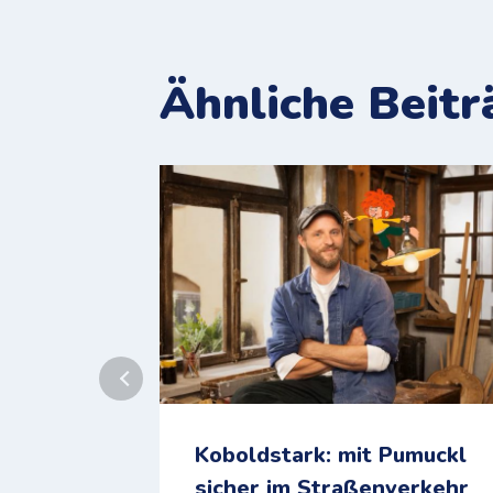
Ähnliche Beitr
Koboldstark: mit Pumuckl
sicher im Straßenverkehr