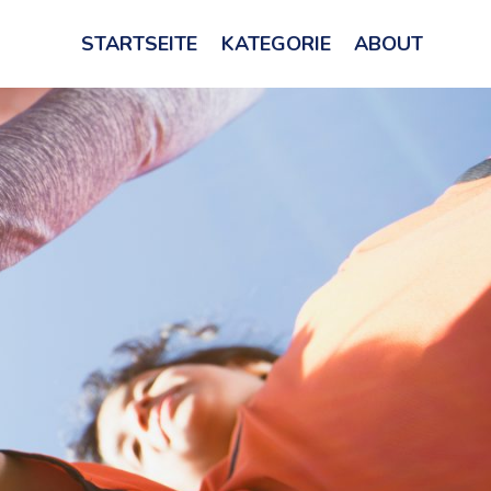
STARTSEITE
KATEGORIE
ABOUT