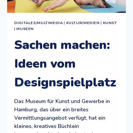
DIGITALES/MULTIMEDIA
|
KULTUR/MEDIEN
|
KUNST
|
MUSEEN
Sachen machen:
Ideen vom
Designspielplatz
Das Museum für Kunst und Gewerbe in
Hamburg, das über ein breites
Vermittlungsangebot verfügt, hat ein
kleines, kreatives Büchlein