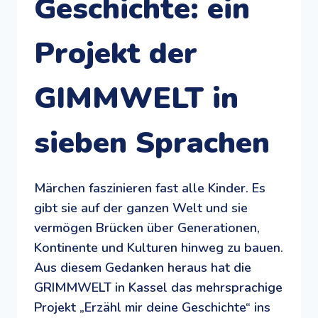
Geschichte: ein
Projekt der
GIMMWELT in
sieben Sprachen
Märchen faszinieren fast alle Kinder. Es
gibt sie auf der ganzen Welt und sie
vermögen Brücken über Generationen,
Kontinente und Kulturen hinweg zu bauen.
Aus diesem Gedanken heraus hat die
GRIMMWELT in Kassel das mehrsprachige
Projekt „Erzähl mir deine Geschichte“ ins