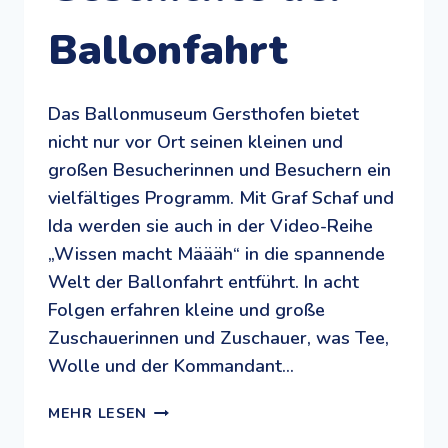
Ballonfahrt
Das Ballonmuseum Gersthofen bietet
nicht nur vor Ort seinen kleinen und
großen Besucherinnen und Besuchern ein
vielfältiges Programm. Mit Graf Schaf und
Ida werden sie auch in der Video-Reihe
„Wissen macht Määäh“ in die spannende
Welt der Ballonfahrt entführt. In acht
Folgen erfahren kleine und große
Zuschauerinnen und Zuschauer, was Tee,
Wolle und der Kommandant…
WISSEN
MEHR LESEN
MACHT