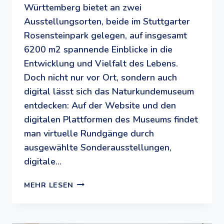
Württemberg bietet an zwei
Ausstellungsorten, beide im Stuttgarter
Rosensteinpark gelegen, auf insgesamt
6200 m2 spannende Einblicke in die
Entwicklung und Vielfalt des Lebens.
Doch nicht nur vor Ort, sondern auch
digital lässt sich das Naturkundemuseum
entdecken: Auf der Website und den
digitalen Plattformen des Museums findet
man virtuelle Rundgänge durch
ausgewählte Sonderausstellungen,
digitale…
DIGITAL
MEHR LESEN
UND
ANALOG
DIE