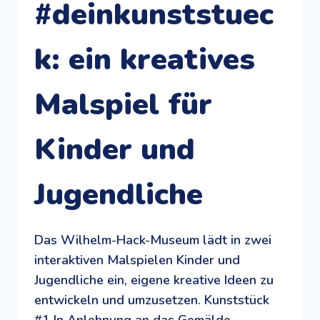
#deinkunststuec
k: ein kreatives
Malspiel für
Kinder und
Jugendliche
Das Wilhelm-Hack-Museum lädt in zwei
interaktiven Malspielen Kinder und
Jugendliche ein, eigene kreative Ideen zu
entwickeln und umzusetzen. Kunststück