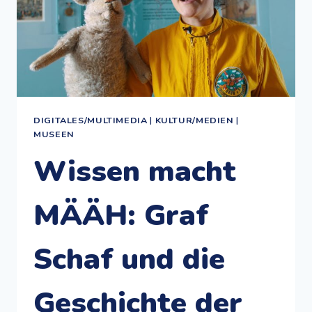
DIGITALES/MULTIMEDIA
|
KULTUR/MEDIEN
|
MUSEEN
Wissen macht
MÄÄH: Graf
Schaf und die
Geschichte der