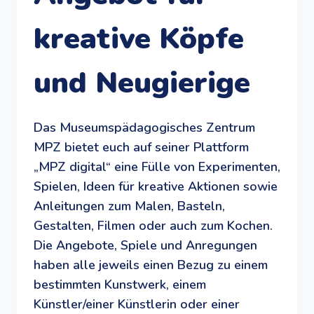
kreative Köpfe
und Neugierige
Das Museumspädagogisches Zentrum
MPZ bietet euch auf seiner Plattform
„MPZ digital“ eine Fülle von Experimenten,
Spielen, Ideen für kreative Aktionen sowie
Anleitungen zum Malen, Basteln,
Gestalten, Filmen oder auch zum Kochen.
Die Angebote, Spiele und Anregungen
haben alle jeweils einen Bezug zu einem
bestimmten Kunstwerk, einem
Künstler/einer Künstlerin oder einer