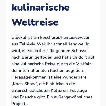
kulinarische
Weltreise
Glückel ist ein koscheres Fantasiewesen
aus Tel Aviv. Weil ihr schnell langweilig
wird, ist sie in ihrer fliegenden Schüssel
nach Berlin geflogen und hat sich dort auf
eine kulinarische Reise durch die Vielfalt
der internationalen Küchen begeben.
Herausgekommen ist eine wunderbare
„Koch-Show“, die Einblicke in die
unterschiedlichsten Kulturen, Festtage
und Bräuche gibt. Ein außergewöhnliches
Projekt…