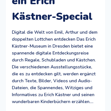
ein Erich
Kästner-Special
Digital die Welt von Emil, Arthur und dem
doppelten Lottchen entdecken Das Erich
Kästner-Museum in Dresden bietet eine
spannende digitale Entdeckungsreise
durch Regale, Schubladen und Kästchen.
Die verschiedenen Ausstellungsstücke,
die es zu entdecken gilt, werden ergänzt
durch Texte, Bilder, Videos und Audio-
Dateien, die Spannendes, Witziges und
Informatives zu Erich Kästner und seinen
wunderbaren Kinderbüchern erzählen….