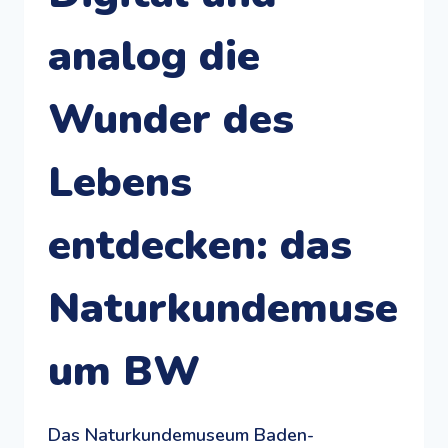
analog die
Wunder des
Lebens
entdecken: das
Naturkundemuse
um BW
Das Naturkundemuseum Baden-