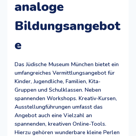
analoge
Bildungsangebot
e
Das Jüdische Museum München bietet ein
umfangreiches Vermittlungsangebot für
Kinder, Jugendliche, Familien, Kita-
Gruppen und Schulklassen. Neben
spannenden Workshops. Kreativ-Kursen,
Ausstellungführungen umfasst das
Angebot auch eine Vielzahl an
spannenden, kreativen Online-Tools.
Hierzu gehören wunderbare kleine Perlen