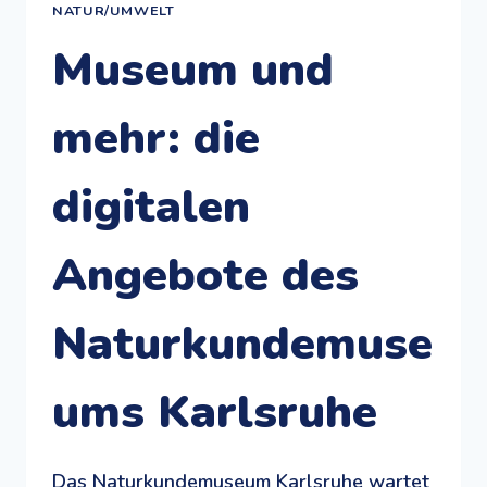
NATUR/UMWELT
Museum und
mehr: die
digitalen
Angebote des
Naturkundemuse
ums Karlsruhe
Das Naturkundemuseum Karlsruhe wartet