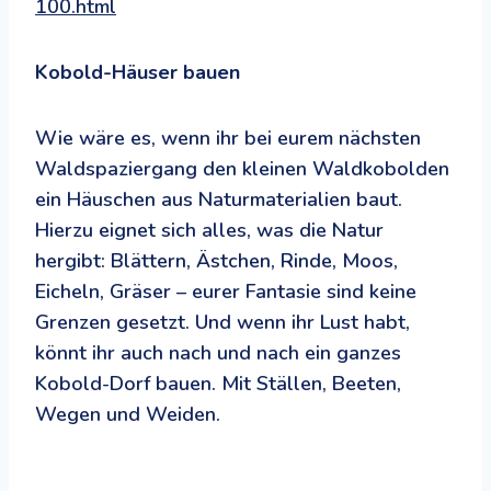
100.html
Kobold-Häuser bauen
Wie wäre es, wenn ihr bei eurem nächsten
Waldspaziergang den kleinen Waldkobolden
ein Häuschen aus Naturmaterialien baut.
Hierzu eignet sich alles, was die Natur
hergibt: Blättern, Ästchen, Rinde, Moos,
Eicheln, Gräser – eurer Fantasie sind keine
Grenzen gesetzt. Und wenn ihr Lust habt,
könnt ihr auch nach und nach ein ganzes
Kobold-Dorf bauen. Mit Ställen, Beeten,
Wegen und Weiden.