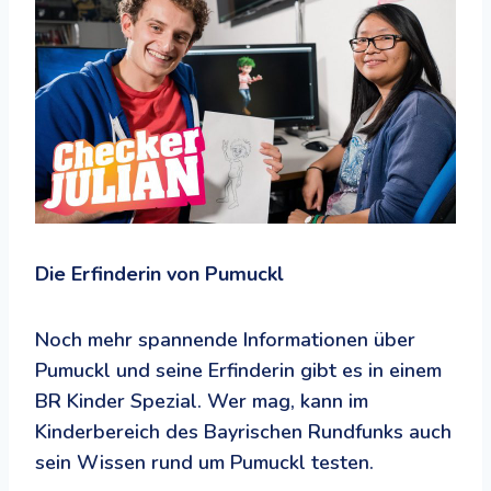
Die Erfinderin von Pumuckl
Noch mehr spannende Informationen über
Pumuckl und seine Erfinderin gibt es in einem
BR Kinder Spezial. Wer mag, kann im
Kinderbereich des Bayrischen Rundfunks auch
sein Wissen rund um Pumuckl testen.