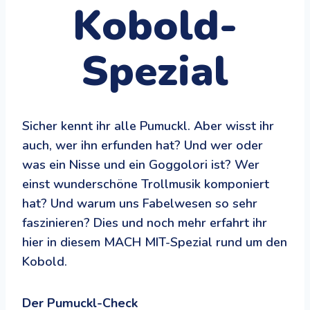
Kobold-
Spezial
Sicher kennt ihr alle Pumuckl. Aber wisst ihr
auch, wer ihn erfunden hat? Und wer oder
was ein Nisse und ein Goggolori ist? Wer
einst wunderschöne Trollmusik komponiert
hat? Und warum uns Fabelwesen so sehr
faszinieren? Dies und noch mehr erfahrt ihr
hier in diesem MACH MIT-Spezial rund um den
Kobold.
Der Pumuckl-Check