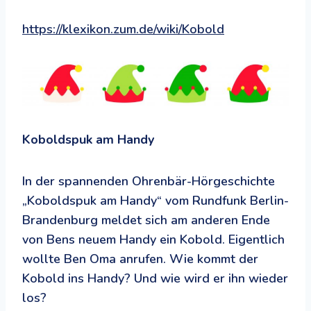
https://klexikon.zum.de/wiki/Kobold
Koboldspuk am Handy
In der spannenden Ohrenbär-Hörgeschichte
„Koboldspuk am Handy“ vom Rundfunk Berlin-
Brandenburg meldet sich am anderen Ende
von Bens neuem Handy ein Kobold. Eigentlich
wollte Ben Oma anrufen. Wie kommt der
Kobold ins Handy? Und wie wird er ihn wieder
los?