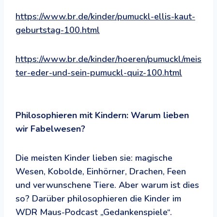
https://www.br.de/kinder/pumuckl-ellis-kaut-
geburtstag-100.html
https://www.br.de/kinder/hoeren/pumuckl/meis
ter-eder-und-sein-pumuckl-quiz-100.html
Philosophieren mit Kindern: Warum lieben
wir Fabelwesen?
Die meisten Kinder lieben sie: magische
Wesen, Kobolde, Einhörner, Drachen, Feen
und verwunschene Tiere. Aber warum ist dies
so? Darüber philosophieren die Kinder im
WDR Maus-Podcast „Gedankenspiele“.