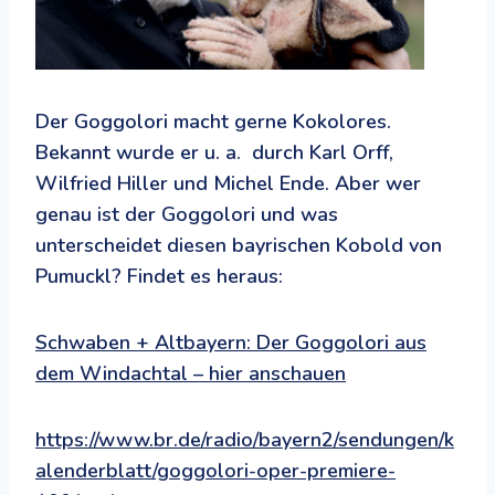
Der Goggolori macht gerne Kokolores.
Bekannt wurde er u. a. durch Karl Orff,
Wilfried Hiller und Michel Ende. Aber wer
genau ist der Goggolori und was
unterscheidet diesen bayrischen Kobold von
Pumuckl? Findet es heraus:
Schwaben + Altbayern: Der Goggolori aus
dem Windachtal – hier anschauen
https://www.br.de/radio/bayern2/sendungen/k
alenderblatt/goggolori-oper-premiere-