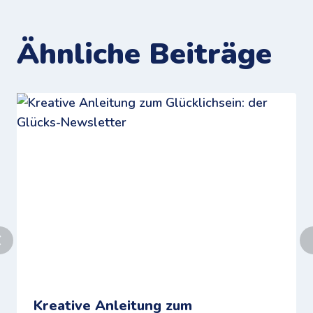
Ähnliche Beiträge
Kreative Anleitung zum