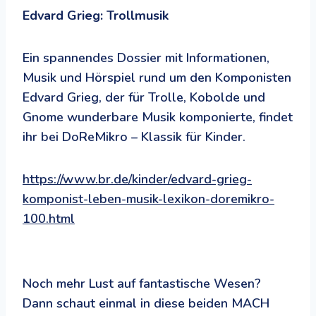
Edvard Grieg: Trollmusik
Ein spannendes Dossier mit Informationen,
Musik und Hörspiel rund um den Komponisten
Edvard Grieg, der für Trolle, Kobolde und
Gnome wunderbare Musik komponierte, findet
ihr bei DoReMikro – Klassik für Kinder.
https://www.br.de/kinder/edvard-grieg-
komponist-leben-musik-lexikon-doremikro-
100.html
Noch mehr Lust auf fantastische Wesen?
Dann schaut einmal in diese beiden MACH