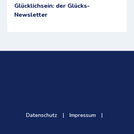
Glücklichsein: der Glücks-
Newsletter
Datenschutz
|
Impressum
|