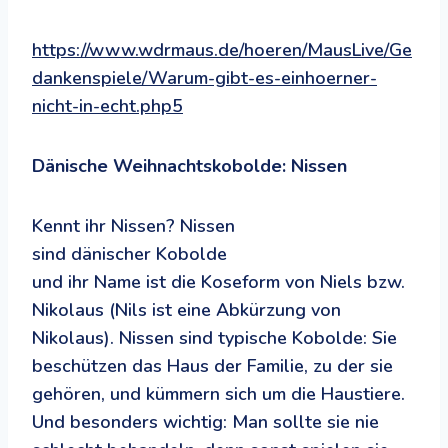
https://www.wdrmaus.de/hoeren/MausLive/Ge
dankenspiele/Warum-gibt-es-einhoerner-
nicht-in-echt.php5
Dänische Weihnachtskobolde: Nissen
Kennt ihr Nissen? Nissen
sind dänischer Kobolde
und ihr Name ist die Koseform von Niels bzw.
Nikolaus (Nils ist eine Abkürzung von
Nikolaus). Nissen sind typische Kobolde: Sie
beschützen das Haus der Familie, zu der sie
gehören, und kümmern sich um die Haustiere.
Und besonders wichtig: Man sollte sie nie