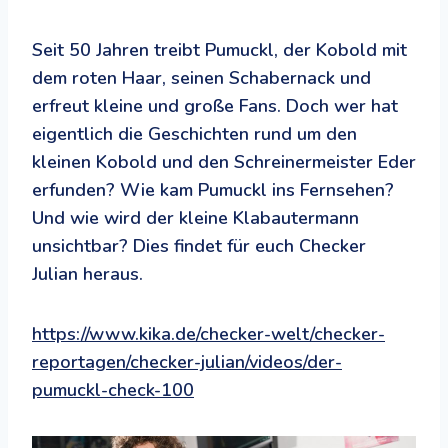
Seit 50 Jahren treibt Pumuckl, der Kobold mit
dem roten Haar, seinen Schabernack und
erfreut kleine und große Fans. Doch wer hat
eigentlich die Geschichten rund um den
kleinen Kobold und den Schreinermeister Eder
erfunden? Wie kam Pumuckl ins Fernsehen?
Und wie wird der kleine Klabautermann
unsichtbar? Dies findet für euch Checker
Julian heraus.
https://www.kika.de/checker-welt/checker-
reportagen/checker-julian/videos/der-
pumuckl-check-100