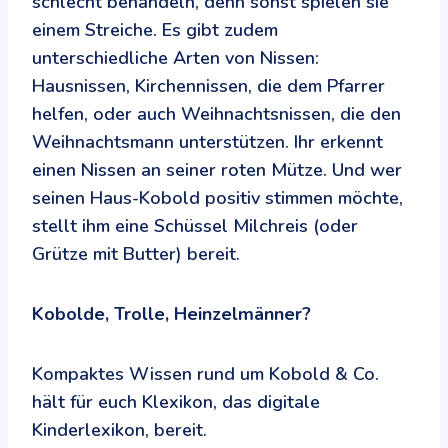
schlecht behandeln, denn sonst spielen sie
einem Streiche. Es gibt zudem
unterschiedliche Arten von Nissen:
Hausnissen, Kirchennissen, die dem Pfarrer
helfen, oder auch Weihnachtsnissen, die den
Weihnachtsmann unterstützen. Ihr erkennt
einen Nissen an seiner roten Mütze. Und wer
seinen Haus-Kobold positiv stimmen möchte,
stellt ihm eine Schüssel Milchreis (oder
Grütze mit Butter) bereit.
Kobolde, Trolle, Heinzelmänner?
Kompaktes Wissen rund um Kobold & Co.
hält für euch Klexikon, das digitale
Kinderlexikon, bereit.