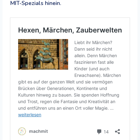
MIT-Spezials hinein.