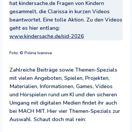
hat kindersache.de Fragen von Kindern
gesammelt, die Clarissa in kurzen Videos
beantwortet. Eine tolle Aktion. Zu den Videos
geht es hier entlang:
www.kindersache.de/sid-2026
Foto: © Polina Ivanova
Zahlreiche Beiträge sowie Themen-Spezials
mit vielen Angeboten, Spielen, Projekten,
Materialien, Informationen, Games, Videos
und Hörspielen rund um KI und den sicheren
Umgang mit digitalen Medien findet ihr auch
bei MACH MIT. Hier vier Themen-Spezials zur
Auswahl. Schaut doch mal rein: