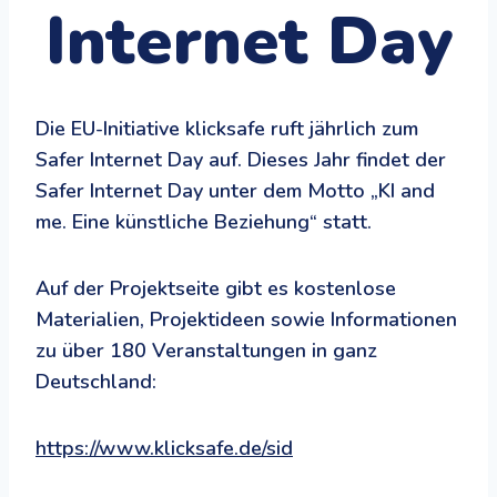
Internet Day
Die EU-Initiative klicksafe ruft jährlich zum
Safer Internet Day auf. Dieses Jahr findet der
Safer Internet Day unter dem Motto „KI and
me. Eine künstliche Beziehung“ statt.
Auf der Projektseite gibt es kostenlose
Materialien, Projektideen sowie Informationen
zu über 180 Veranstaltungen in ganz
Deutschland:
https://www.klicksafe.de/sid