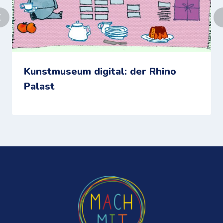
Kunstmuseum digital: der Rhino
Palast