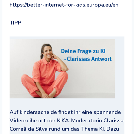
https://better-internet-for-kids.europa.eu/en
TIPP
Auf kindersache.de findet ihr eine spannende
Videoreihe mit der KIKA-Moderatorin Clarissa
Correâ da Silva rund um das Thema KI. Dazu