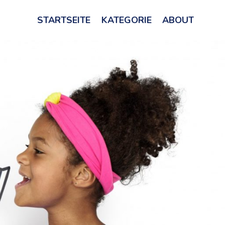
STARTSEITE
KATEGORIE
ABOUT