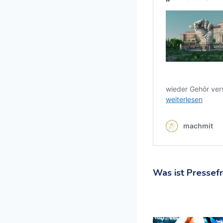
Was ist Pressefr