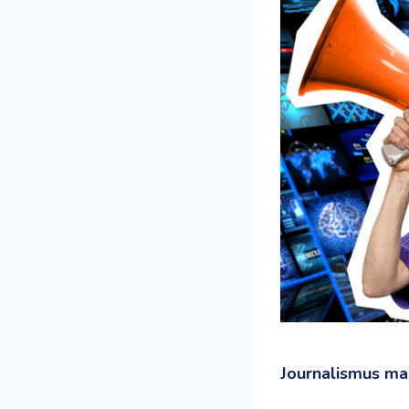
Journalismus ma