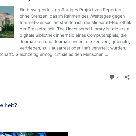
eiheit?