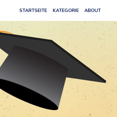
STARTSEITE
KATEGORIE
ABOUT