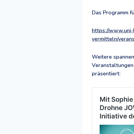
Das Programm für 
https://www.uni-
vermitteln/veran
Weitere spannen
Veranstaltungen
präsentiert: